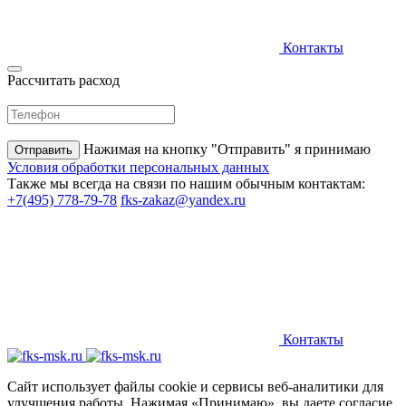
Контакты
Рассчитать расход
Нажимая на кнопку "Отправить" я принимаю
Условия обработки персональных данных
Также мы всегда на связи по нашим обычным контактам:
+7(495) 778-79-78
fks-zakaz@yandex.ru
Контакты
Сайт использует файлы cookie и сервисы веб-аналитики для
улучшения работы. Нажимая «Принимаю», вы даете согласие