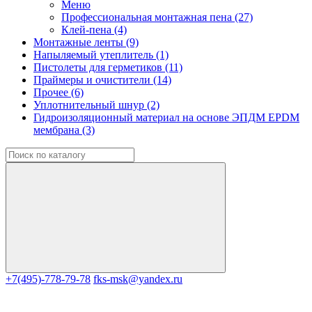
Меню
Профессиональная монтажная пена (27)
Клей-пена (4)
Монтажные ленты (9)
Напыляемый утеплитель (1)
Пистолеты для герметиков (11)
Праймеры и очистители (14)
Прочее (6)
Уплотнительный шнур (2)
Гидроизоляционный материал на основе ЭПДМ EPDM
мембрана (3)
+7(495)-778-79-78
fks-msk@yandex.ru