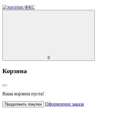
0
Корзина
Ваша корзина пуста!
Оформление заказа
Продолжить покупки