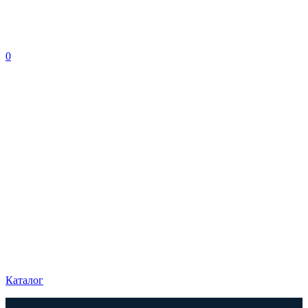
0
Каталог