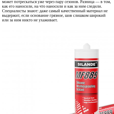
может потрескаться уже через пару сезонов. Разница — в том,
как его наносили, на что наносили и как за ним следили.
Специалисты знают: даже самый качественный материал не
выдержит, если основание грязное, шов слишком широкий
или за ним никто не ухаживает.