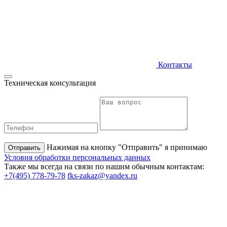
Контакты
Техническая консультация
Нажимая на кнопку "Отправить" я принимаю
Условия обработки персональных данных
Также мы всегда на связи по нашим обычным контактам:
+7(495) 778-79-78
fks-zakaz@yandex.ru