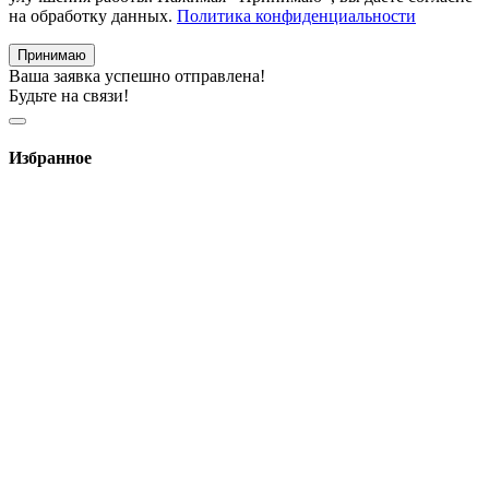
на обработку данных.
Политика конфиденциальности
Принимаю
Ваша заявка успешно отправлена!
Будьте на связи!
Избранное