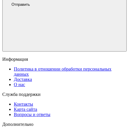
Отправить
Информация
Политика в отношении обработки персональных
данных
Доставка
О нас
Служба поддержки
Контакты
Карта сайта
Вопросы и ответы
Дополнительно