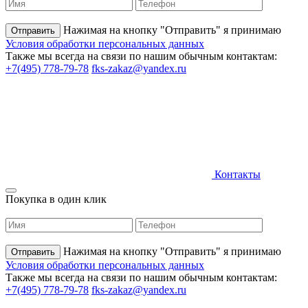
Нажимая на кнопку "Отправить" я принимаю
Условия обработки персональных данных
Также мы всегда на связи по нашим обычным контактам:
+7(495) 778-79-78
fks-zakaz@yandex.ru
Контакты
Покупка в один клик
Нажимая на кнопку "Отправить" я принимаю
Условия обработки персональных данных
Также мы всегда на связи по нашим обычным контактам:
+7(495) 778-79-78
fks-zakaz@yandex.ru