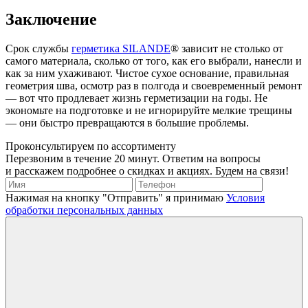
Заключение
Срок службы
герметика SILANDE
® зависит не столько от
самого материала, сколько от того, как его выбрали, нанесли и
как за ним ухаживают. Чистое сухое основание, правильная
геометрия шва, осмотр раз в полгода и своевременный ремонт
— вот что продлевает жизнь герметизации на годы. Не
экономьте на подготовке и не игнорируйте мелкие трещины
— они быстро превращаются в большие проблемы.
Проконсультируем
по ассортименту
Перезвоним в течение 20 минут. Ответим на вопросы
и расскажем подробнее о скидках и акциях. Будем на связи!
Нажимая на кнопку "Отправить" я принимаю
Условия
обработки персональных данных