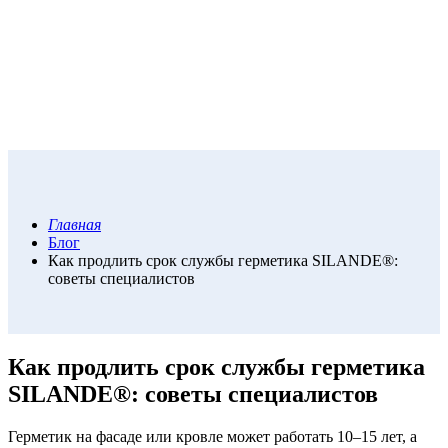
Главная
Блог
Как продлить срок службы герметика SILANDE®:
советы специалистов
Как продлить срок службы герметика
SILANDE®: советы специалистов
Герметик на фасаде или кровле может работать 10–15 лет, а