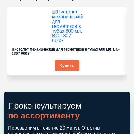
Пистолет механический для герметиков в тубах 600 мл. BC-
1307 600S
Купить
Проконсультируем
по ассортименту
Перезвоним в течение 20 минут. Ответим
на вопросы и расскажем подробнее о скидках и