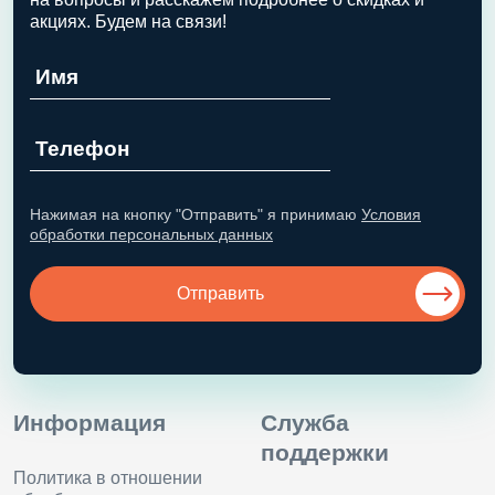
акциях. Будем на связи!
Нажимая на кнопку "Отправить" я принимаю
Условия
обработки персональных данных
Отправить
Информация
Служба
поддержки
Политика в отношении