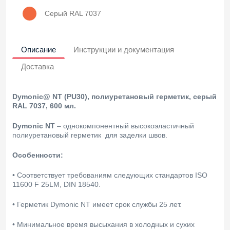
Серый RAL 7037
Описание
Инструкции и документация
Доставка
Dymonic@ NT (PU30), полиуретановый герметик, серый
RAL 7037, 600 мл.
Dymonic NT
– однокомпонентный высокоэластичный
полиуретановый герметик для заделки швов.
Особенности:
• Соответствует требованиям следующих стандартов ISO
11600 F 25LM, DIN 18540.
• Герметик Dymonic NT имеет срок службы 25 лет.
• Минимальное время высыхания в холодных и сухих