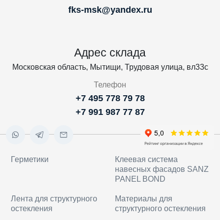
fks-msk@yandex.ru
Адрес склада
Московская область, Мытищи, Трудовая улица, вл33с
Телефон
+7 495 778 79 78
+7 991 987 77 87
Герметики
Клеевая система
навесных фасадов SANZ
PANEL BOND
Лента для структурного
Материалы для
остекления
структурного остекления