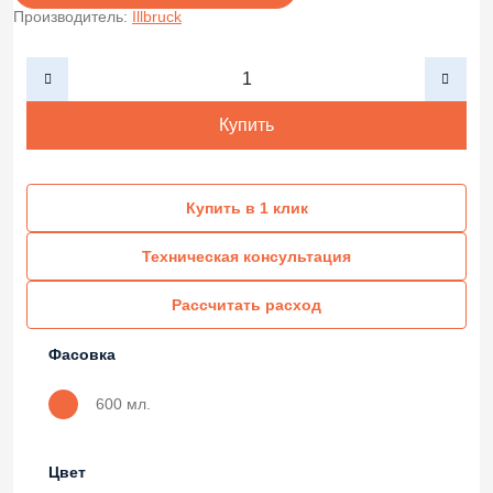
Производитель:
Illbruck
Купить
Купить в 1 клик
Техническая консультация
Рассчитать расход
Фасовка
600 мл.
Цвет