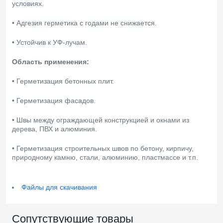
условиях.
• Адгезия герметика с годами не снижается.
• Устойчив к УФ-лучам.
Область применения:
• Герметизация бетонных плит.
• Герметизация фасадов.
• Швы между ограждающей конструкцией и окнами из
дерева, ПВХ и алюминия.
• Герметизация строительных швов по бетону, кирпичу,
природному камню, стали, алюминию, пластмассе и т.п.
Файлы для скачивания
Сопутствующие товары