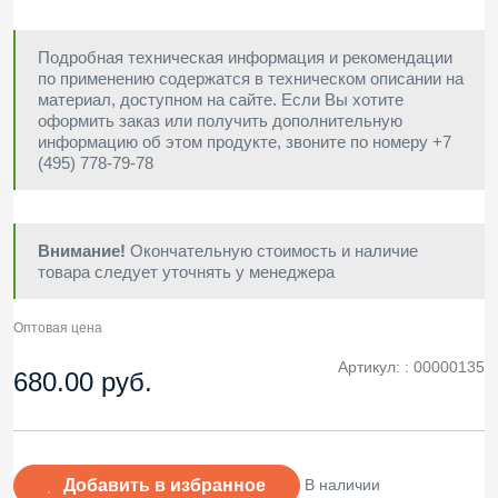
Подробная техническая информация и рекомендации
по применению содержатся в техническом описании на
материал, доступном на сайте. Если Вы хотите
оформить заказ или получить дополнительную
информацию об этом продукте, звоните по номеру +7
(495) 778-79-78
Внимание!
Окончательную стоимость и наличие
товара следует уточнять у менеджера
Оптовая цена
Артикул: :
00000135
680.00 руб.
Добавить в избранное
В наличии