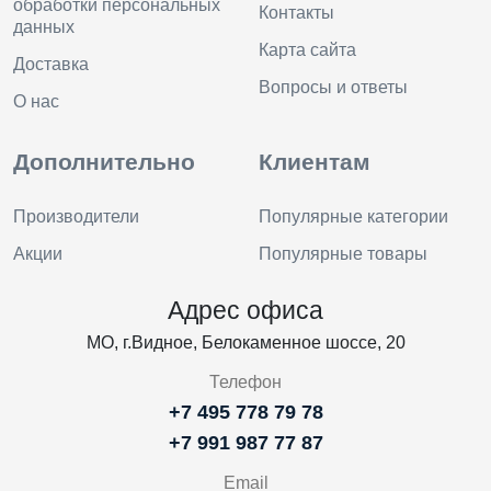
обработки персональных
Контакты
данных
Карта сайта
Доставка
Вопросы и ответы
О нас
Дополнительно
Клиентам
Производители
Популярные категории
Акции
Популярные товары
Адрес офиса
МО, г.Видное, Белокаменное шоссе, 20
Телефон
+7 495 778 79 78
+7 991 987 77 87
Email