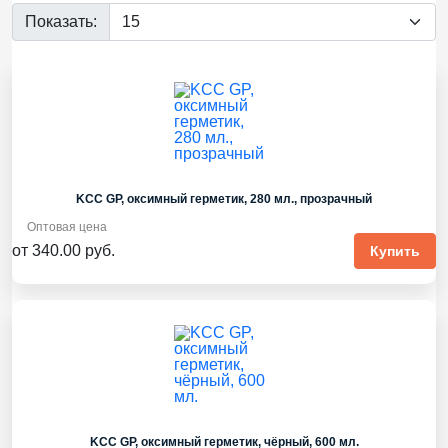
Показать:
KCC GP, оксимный герметик, 280 мл., прозрачный
Оптовая цена
от 340.00 руб.
Купить
KCC GP, оксимный герметик, чёрный, 600 мл.