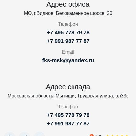
Адрес офиса
МО, г.Видное, Белокаменное шоссе, 20
Телефон
+7 495 778 79 78
+7 991 987 77 87
Email
fks-msk@yandex.ru
Адрес склада
Московская область, Мытищи, Трудовая улица, вл33с
Телефон
+7 495 778 79 78
+7 991 987 77 87