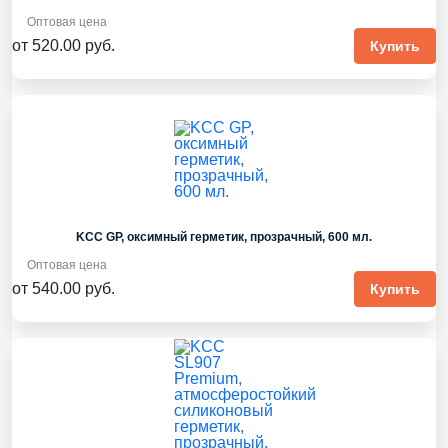
Оптовая цена
от 520.00 руб.
Купить
KCC GP, оксимный герметик, прозрачный, 600 мл.
Оптовая цена
от 540.00 руб.
Купить