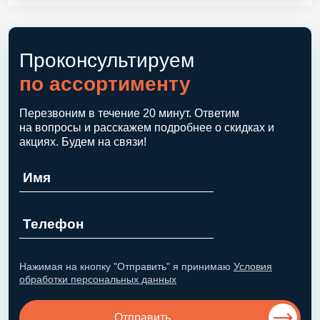
Проконсультируем
по ассортименту
Перезвоним в течение 20 минут. Ответим
на вопросы и расскажем подробнее о скидках и
акциях. Будем на связи!
Нажимая на кнопку "Отправить" я принимаю
Условия
обработки персональных данных
Отправить