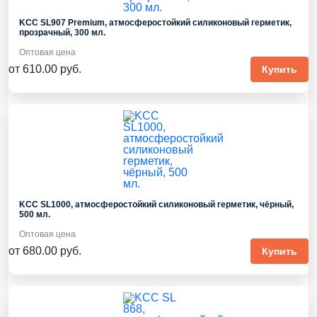
KCC SL907 Premium, атмосферостойкий силиконовый герметик,
прозрачный, 300 мл.
Оптовая цена
от 610.00 руб.
Купить
KCC SL1000, атмосферостойкий силиконовый герметик, чёрный,
500 мл.
Оптовая цена
от 680.00 руб.
Купить