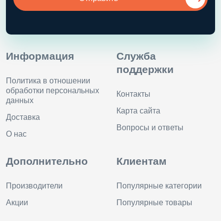
Информация
Служба
поддержки
Политика в отношении
обработки персональных
Контакты
данных
Карта сайта
Доставка
Вопросы и ответы
О нас
Дополнительно
Клиентам
Производители
Популярные категории
Акции
Популярные товары