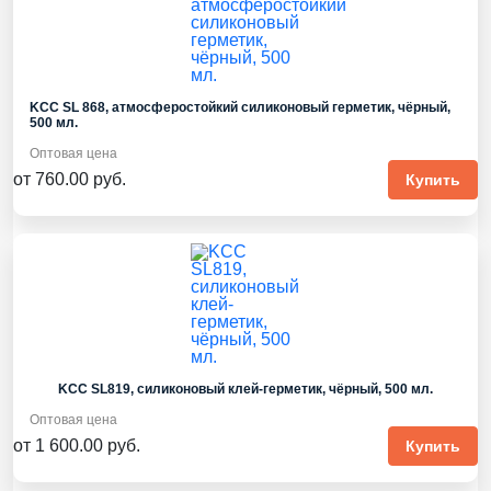
KCC SL 868, атмосферостойкий силиконовый герметик, чёрный,
500 мл.
Оптовая цена
от 760.00 руб.
Купить
KCC SL819, силиконовый клей-герметик, чёрный, 500 мл.
Оптовая цена
от 1 600.00 руб.
Купить