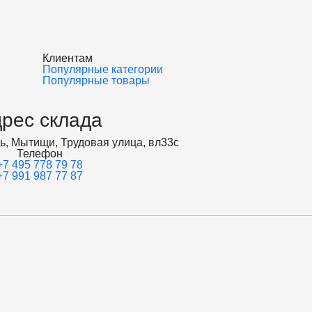
Клиентам
Популярные категории
Популярные товары
рес склада
ь, Мытищи, Трудовая улица, вл33с
Телефон
+7 495 778 79 78
+7 991 987 77 87