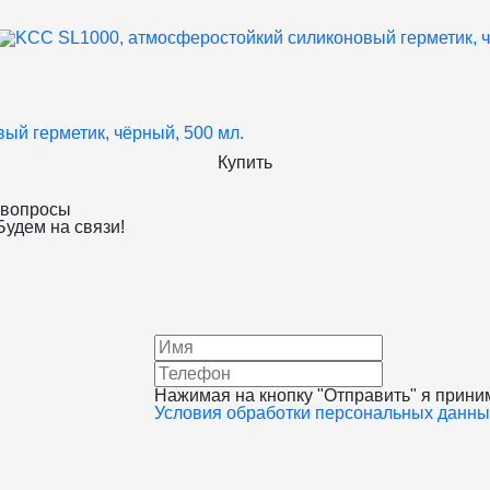
ый герметик, чёрный, 500 мл.
Купить
 вопросы
Будем на связи!
Нажимая на кнопку "Отправить" я прин
Условия обработки персональных данны