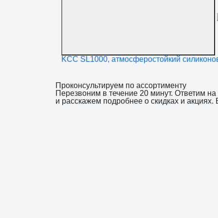
KCC SL1000, атмосферостойкий силиконов
Проконсультируем
по ассортименту
Перезвоним в течение 20 минут. Ответим на
и расскажем подробнее о скидках и акциях. 