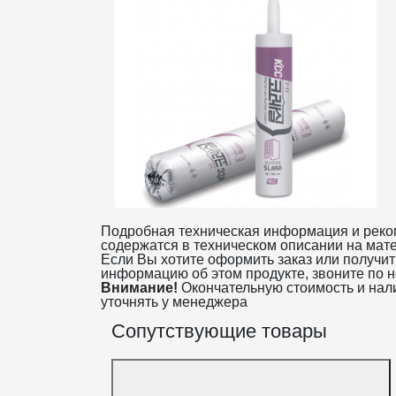
Подробная техническая информация и рек
содержатся в техническом описании на мате
Если Вы хотите оформить заказ или получи
информацию об этом продукте, звоните по н
Внимание!
Окончательную стоимость и нал
уточнять у менеджера
Сопутствующие товары