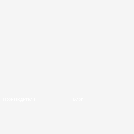
Производители
Блог