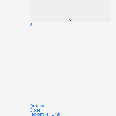
0
0
Каталог
Close
Герметики (179)