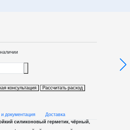
 наличии
кая консультация
Рассчитать расход
 и документация
Доставка
ойкий силиконовый герметик, чёрный,