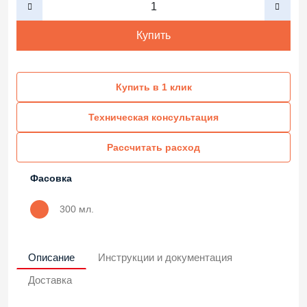
Купить
Купить в 1 клик
Техническая консультация
Рассчитать расход
Фасовка
300 мл.
Описание
Инструкции и документация
Доставка