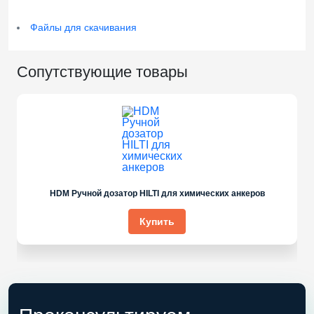
Файлы для скачивания
Сопутствующие товары
HDM Ручной дозатор HILTI для химических анкеров
Купить