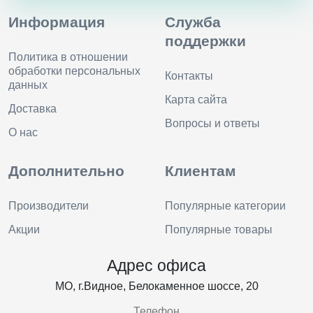
Информация
Служба
поддержки
Политика в отношении
обработки персональных
Контакты
данных
Карта сайта
Доставка
Вопросы и ответы
О нас
Дополнительно
Клиентам
Производители
Популярные категории
Акции
Популярные товары
Адрес офиса
МО, г.Видное, Белокаменное шоссе, 20
Телефон