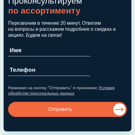
Проконсультируем
по ассортименту
Перезвоним в течение 20 минут. Ответим
на вопросы и расскажем подробнее о скидках и
акциях. Будем на связи!
Нажимая на кнопку "Отправить" я принимаю
Условия
обработки персональных данных
Отправить