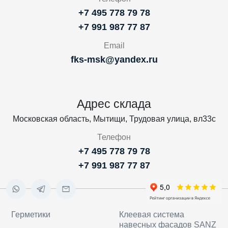
+7 495 778 79 78
+7 991 987 77 87
Email
fks-msk@yandex.ru
Адрес склада
Московская область, Мытищи, Трудовая улица, вл33с
Телефон
+7 495 778 79 78
+7 991 987 77 87
Герметики
Клеевая система
навесных фасадов SANZ