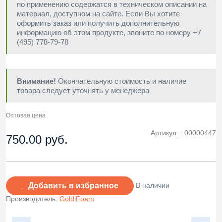
по применению содержатся в техническом описании на
материал, доступном на сайте. Если Вы хотите
оформить заказ или получить дополнительную
информацию об этом продукте, звоните по номеру +7
(495) 778-79-78
Внимание!
Окончательную стоимость и наличие
товара следует уточнять у менеджера
Оптовая цена
Артикул: :
00000447
750.00 руб.
Добавить в избранное
В наличии
Производитель:
GoldiFoam