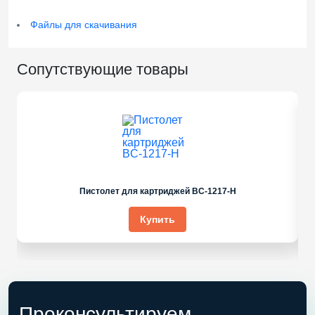
Файлы для скачивания
Сопутствующие товары
Пистолет для картриджей BC-1217-H
Купить
Проконсультируем