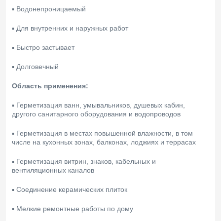
▪ Водонепроницаемый
▪ Для внутренних и наружных работ
▪ Быстро застывает
▪ Долговечный
Область применения:
▪ Герметизация ванн, умывальников, душевых кабин,
другого санитарного оборудования и водопроводов
▪ Герметизация в местах повышенной влажности, в том
числе на кухонных зонах, балконах, лоджиях и террасах
▪ Герметизация витрин, знаков, кабельных и
вентиляционных каналов
▪ Соединение керамических плиток
▪ Мелкие ремонтные работы по дому