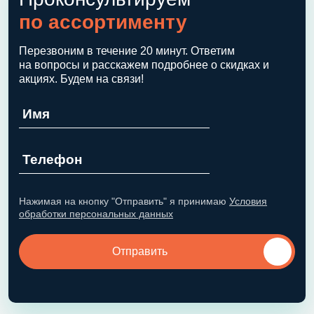
по ассортименту
Перезвоним в течение 20 минут. Ответим
на вопросы и расскажем подробнее о скидках и
акциях. Будем на связи!
Нажимая на кнопку "Отправить" я принимаю
Условия
обработки персональных данных
Отправить