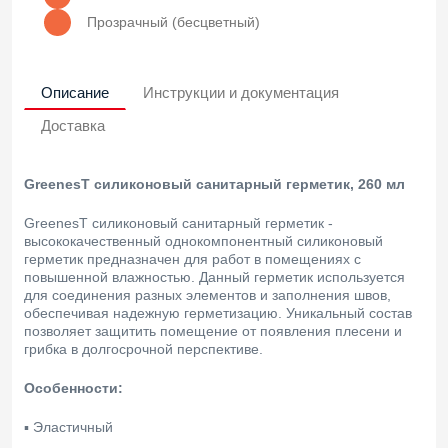
Прозрачный (бесцветный)
Описание
Инструкции и документация
Доставка
GreenesT силиконовый санитарный герметик, 260 мл
GreenesT силиконовый санитарный герметик -
высококачественный однокомпонентный силиконовый
герметик предназначен для работ в помещениях с
повышенной влажностью. Данный герметик используется
для соединения разных элементов и заполнения швов,
обеспечивая надежную герметизацию. Уникальный состав
позволяет защитить помещение от появления плесени и
грибка в долгосрочной перспективе.
Особенности:
▪ Эластичный