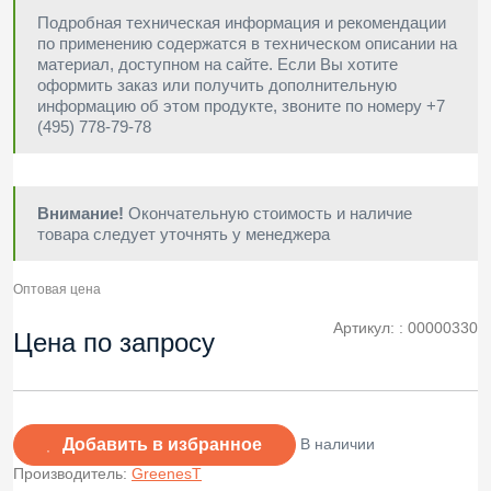
Подробная техническая информация и рекомендации
по применению содержатся в техническом описании на
материал, доступном на сайте. Если Вы хотите
оформить заказ или получить дополнительную
информацию об этом продукте, звоните по номеру +7
(495) 778-79-78
Внимание!
Окончательную стоимость и наличие
товара следует уточнять у менеджера
Оптовая цена
Артикул: :
00000330
Цена по запросу
Добавить в избранное
В наличии
Производитель:
GreenesT