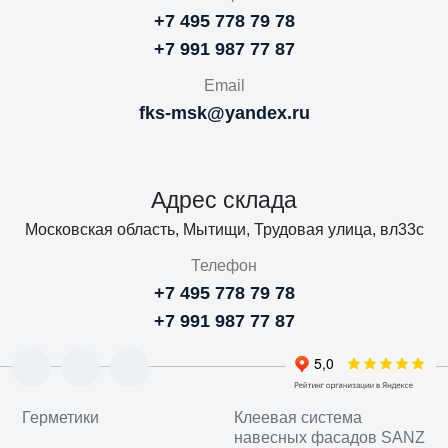
+7 495 778 79 78
+7 991 987 77 87
Email
fks-msk@yandex.ru
Адрес склада
Московская область, Мытищи, Трудовая улица, вл33с
Телефон
+7 495 778 79 78
+7 991 987 77 87
Герметики
Клеевая система
навесных фасадов SANZ