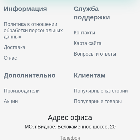
Информация
Служба
поддержки
Политика в отношении
обработки персональных
Контакты
данных
Карта сайта
Доставка
Вопросы и ответы
О нас
Дополнительно
Клиентам
Производители
Популярные категории
Акции
Популярные товары
Адрес офиса
МО, г.Видное, Белокаменное шоссе, 20
Телефон