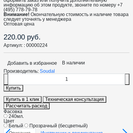
оформить заказ или получить дополнительную
информацию об этом продукте, звоните по номеру +7
(495) 778-79-78
Внимание!
Окончательную стоимость и наличие товара
следует уточнять у менеджера
Оптовая цена
220.00 руб.
Артикул: :
00000224
В наличии
Добавить в избранное
Производитель:
Soudal
Купить
Купить в 1 клик
Техническая консультация
Рассчитать расход
Фасовка
240мл.
Цвет
Белый
Прозрачный (бесцветный)