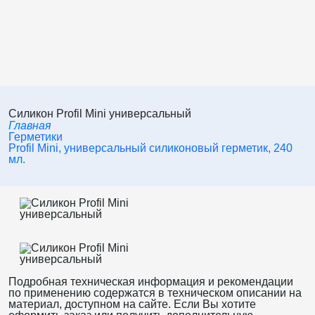
Силикон Profil Mini универсальный
Главная
Герметики
Profil Mini, универсальный силиконовый герметик, 240
мл.
Подробная техническая информация и рекомендации
по применению содержатся в техническом описании на
материал, доступном на сайте. Если Вы хотите