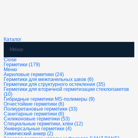
Каталог
Меню
Close
Герметики (179)
Меню
Акриловые герметики (24)
Герметики для межпанельных швов (6)
Герметики для структурного остекления (35)
Герметики для вторичной герметизации стеклопакетов
(10)
Гибридные герметики MS-полимеры (9)
Огнестойкие герметики (6)
Полиуретановые герметики (33)
Санитарные герметики (6)
Силиконовые герметики (53)
Специальные герметики, клеи (12)
Универсальные герметики (4)
Химический анкер (2)