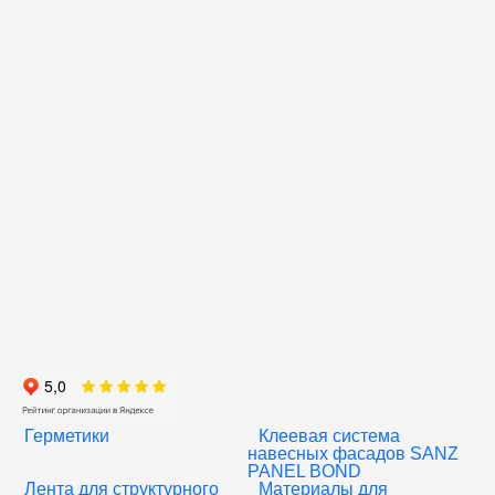
Герметики
Клеевая система
навесных фасадов SANZ
PANEL BOND
Лента для структурного
Материалы для