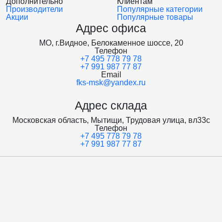
Дополнительно
Клиентам
Производители
Популярные категории
Акции
Популярные товары
Адрес офиса
МО, г.Видное, Белокаменное шоссе, 20
Телефон
+7 495 778 79 78
+7 991 987 77 87
Email
fks-msk@yandex.ru
Адрес склада
Московская область, Мытищи, Трудовая улица, вл33с
Телефон
+7 495 778 79 78
+7 991 987 77 87