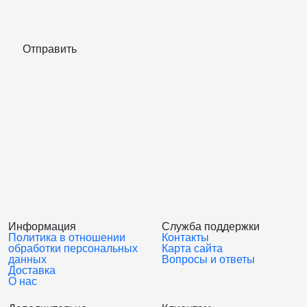
Отправить
Информация
Служба поддержки
Политика в отношении
Контакты
обработки персональных
Карта сайта
данных
Вопросы и ответы
Доставка
О нас