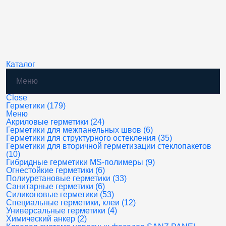
Каталог
Меню
Close
Герметики (179)
Меню
Акриловые герметики (24)
Герметики для межпанельных швов (6)
Герметики для структурного остекления (35)
Герметики для вторичной герметизации стеклопакетов
(10)
Гибридные герметики MS-полимеры (9)
Огнестойкие герметики (6)
Полиуретановые герметики (33)
Санитарные герметики (6)
Силиконовые герметики (53)
Специальные герметики, клеи (12)
Универсальные герметики (4)
Химический анкер (2)