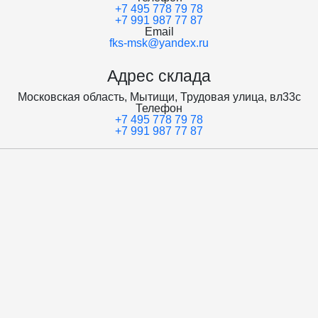
+7 495 778 79 78
+7 991 987 77 87
Email
fks-msk@yandex.ru
Адрес склада
Московская область, Мытищи, Трудовая улица, вл33с
Телефон
+7 495 778 79 78
+7 991 987 77 87