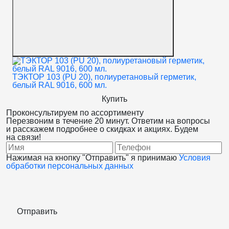
ТЭКТОР 103 (PU 20), полиуретановый герметик,
TE
белый RAL 9016, 600 мл.
чёр
Купить
Проконсультируем
по ассортименту
Перезвоним в течение 20 минут. Ответим на вопросы
и расскажем подробнее о скидках и акциях. Будем
на связи!
Нажимая на кнопку "Отправить" я принимаю
Условия
обработки персональных данных
Отправить