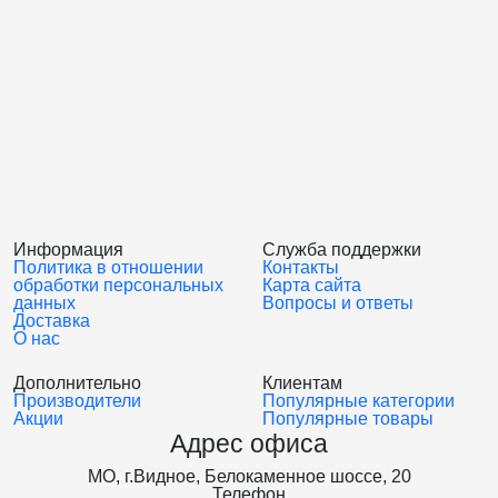
Информация
Служба поддержки
Политика в отношении
Контакты
обработки персональных
Карта сайта
данных
Вопросы и ответы
Доставка
О нас
Дополнительно
Клиентам
Производители
Популярные категории
Акции
Популярные товары
Адрес офиса
МО, г.Видное, Белокаменное шоссе, 20
Телефон