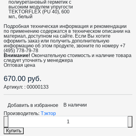
Подробная техническая информация и рекомендации
по применению содержатся в техническом описании на
материал, доступном на сайте. Если Вы хотите
оформить заказ или получить дополнительную
информацию об этом продукте, звоните по номеру +7
(495) 778-79-78
Внимание!
Окончательную стоимость и наличие товара
следует уточнять у менеджера
Оптовая цена
670.00 руб.
Артикул: :
00000133
В наличии
Добавить в избранное
Производитель:
Тэктор
Купить