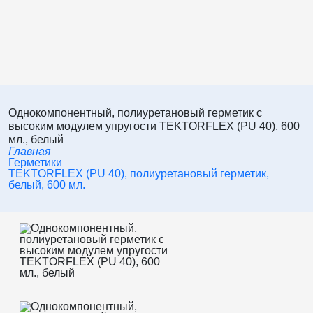
Однокомпонентный, полиуретановый герметик с
высоким модулем упругости TEKTORFLEX (PU 40), 600
мл., белый
Главная
Герметики
TEKTORFLEX (PU 40), полиуретановый герметик,
белый, 600 мл.